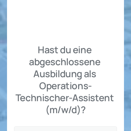
Hast du eine 
abgeschlossene 
Ausbildung als 
Operations-
Technischer-Assistent 
(m/w/d)?