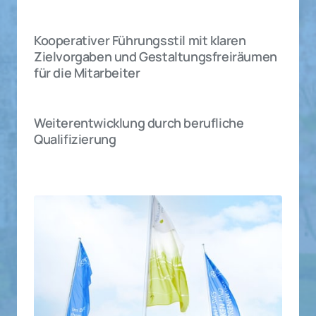
Kooperativer Führungsstil mit klaren 
Zielvorgaben und Gestaltungs­freiräumen 
für die Mitarbeiter
Weiterentwicklung durch berufliche 
Qualifizierung