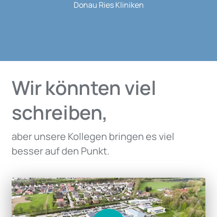
Donau Ries Kliniken
Wir könnten viel 
schreiben,
aber unsere Kollegen bringen es viel 
besser auf den Punkt.