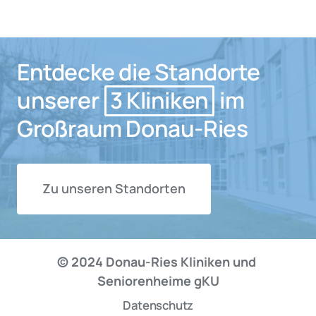
Entdecke die Standorte 
unserer 
3 
Kliniken
 im 
Großraum Donau-Ries
Zu unseren Standorten
© 2024 Donau-Ries Kliniken und 
Seniorenheime gKU
Datenschutz