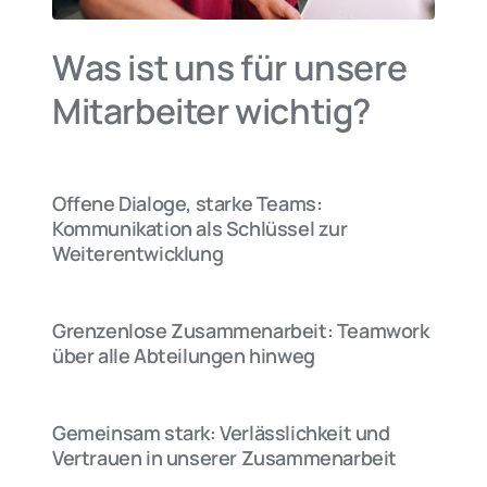
Was ist uns für unsere 
Mitarbeiter wichtig?
Offene Dialoge, starke Teams: 
Kommunikation als Schlüssel zur 
Weiterentwicklung
Grenzenlose Zusammenarbeit: Teamwork 
über alle Abteilungen hinweg
Gemeinsam stark: Verlässlichkeit und 
Vertrauen in unserer Zusammenarbeit