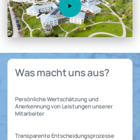
Was macht uns aus?
Persönliche Wertschätzung und 
Anerkennung von Leistungen unserer 
Mitarbeiter
Transparente Entscheidungsprozesse